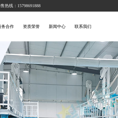
售热线：15798691888
商务合作
资质荣誉
新闻中心
联系我们