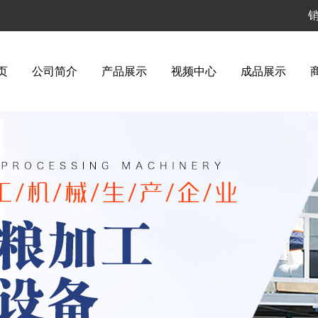
销
页
公司简介
产品展示
视频中心
成品展示