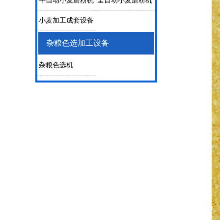
半自动小麦磨粉机
全自动小麦磨粉机
小麦加工成套设备
杂粮色选加工设备
杂粮色选机