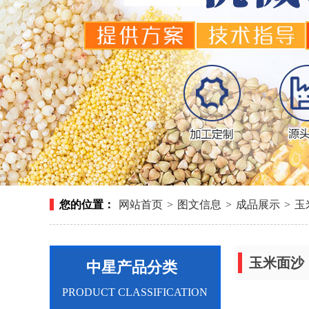
您的位置：
网站首页
>
图文信息
>
成品展示
>
玉
玉米面沙
中星产品分类
PRODUCT CLASSIFICATION